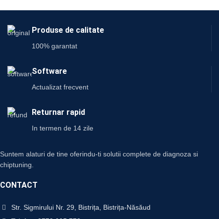
Produse de calitate
100% garantat
Software
Actualizat frecvent
Returnar rapid
In termen de 14 zile
Suntem alaturi de tine oferindu-ti solutii complete de diagnoza si
chiptuning.
CONTACT
Str. Sigmirului Nr. 29, Bistrița, Bistrița-Năsăud