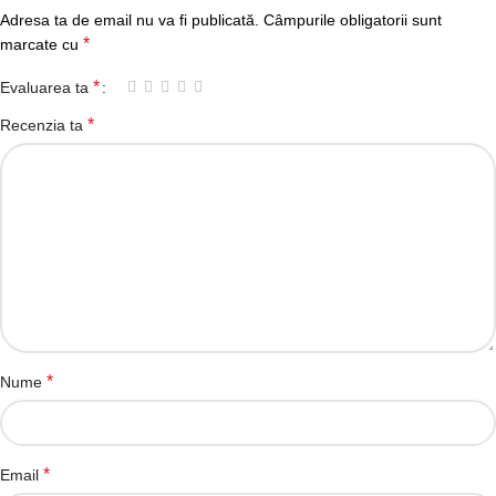
Adresa ta de email nu va fi publicată.
Câmpurile obligatorii sunt
*
marcate cu
*
Evaluarea ta
*
Recenzia ta
*
Nume
*
Email