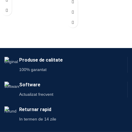
Produse de calitate
100% garantat
Software
Actualizat frecvent
Returnar rapid
In termen de 14 zile