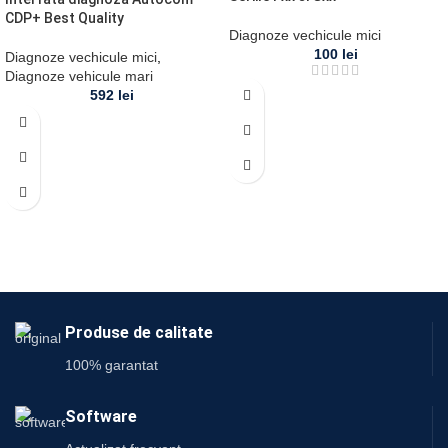
CDP+ Best Quality
Diagnoze vechicule mici
100
lei
Diagnoze vechicule mici
,
Diagnoze vehicule mari
592
lei
Produse de calitate
100% garantat
Software