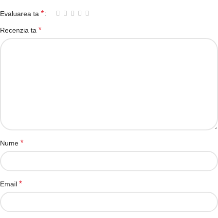
*
Evaluarea ta
*
Recenzia ta
*
Nume
*
Email