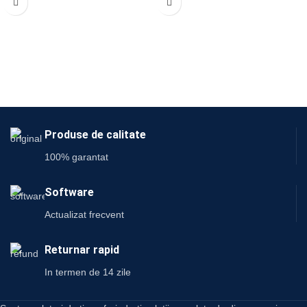
Produse de calitate
100% garantat
Software
Actualizat frecvent
Returnar rapid
In termen de 14 zile