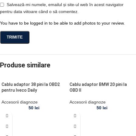
Salvează-mi numele, emailul și site-ul web în acest navigator
pentru data viitoare când o să comentez.
You have to be logged in to be able to add photos to your review.
Produse similare
Cablu adaptor 38 pini la OBD2
Cablu adaptor BMW 20 pini la
pentru Iveco Daily
OBD II
Accesorii diagnoze
Accesorii diagnoze
50
lei
50
lei